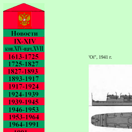
'Oi", 1941 г.