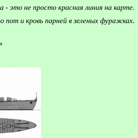
а
- это не просто красная линия на карте.
о пот и кровь парней в зеленых фуражках.
я