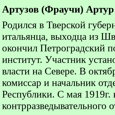
Артузов
(Фраучи) Артур
Родился в Тверской губерн
итальянца, выходца из Шв
окончил Петроградский п
институт. Участник устан
власти на Севере. В октяб
комиссар и начальник отд
Республики. С мая 1919г.
контрразведывательного от