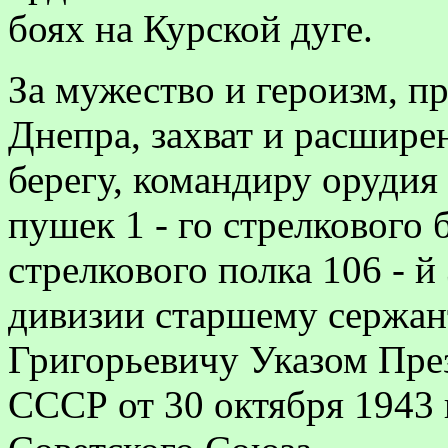
боях на Курской дуге.
За мужество и героизм, 
Днепра, захват и расшире
берегу, командиру орудия
пушек 1 - го стрелкового 
стрелкового полка 106 - й
дивизии старшему
сержан
Григорьевичу Указом Пре
СССР от 30 октября 1943 