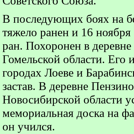
Советского Союза.
В последующих боях на б
тяжело ранен и 16 ноября
ран. Похоронен в деревн
Гомельской области. Его 
городах Лоеве и Барабинс
застав. В деревне Пензин
Новосибирской области у
мемориальная доска на фа
он учился.