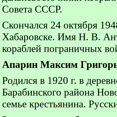
Совета СССР.
Скончался 24 октября 194
Хабаровске. Имя Н. В. Ан
кораблей пограничных во
Апарин
Максим Григорье
Родился в 1920 г. в дере
Барабинского района Нов
семье крестьянина. Русск