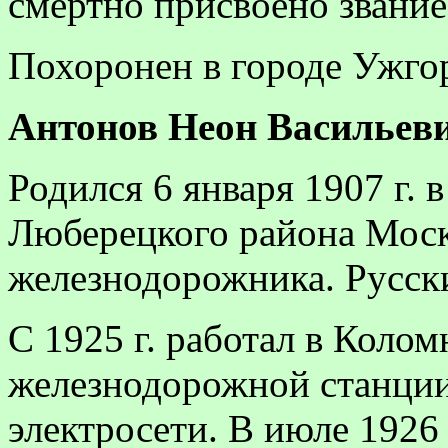
смертно присвоено звание
Похоронен в городе Ужго
Антонов
Неон Васильевич
Родился 6 января 1907 г. 
Люберецкого района Моск
железнодорожника. Русски
С 1925 г. работал в Коло
железнодорожной станции
электросети. В июле 1926