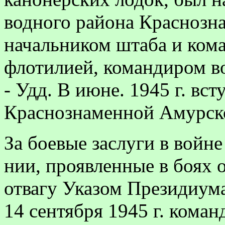
водного района Краснозна
начальником штаба и ко
флотилией, командиром в
- Удд. В июне. 1945 г. вс
Краснознаменной Амурск
За боевые заслуги в войн
нии, проявленные в боях 
отвагу Указом Президиум
14 сентября 1945 г. ком