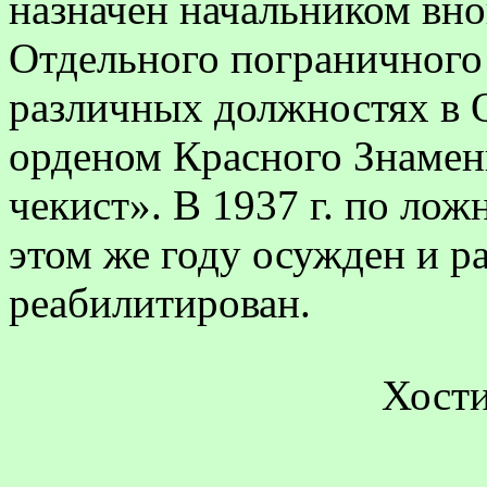
назначен начальником вн
Отдельного пограничного 
различных должностях в
орденом Красного Знамен
чекист». В 1937 г. по ло
этом же году осужден и ра
реабилитирован.
Хост