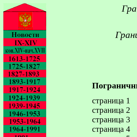
Гра
Грани
Пограничн
страница 1
страница 2
страница 3
страница 4